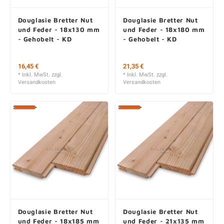
Douglasie Bretter Nut
Douglasie Bretter Nut
und Feder - 18x130 mm
und Feder - 18x180 mm
- Gehobelt - KD
- Gehobelt - KD
16,45 €
21,35 €
* Inkl. MwSt. zzgl.
* Inkl. MwSt. zzgl.
Versandkosten
Versandkosten