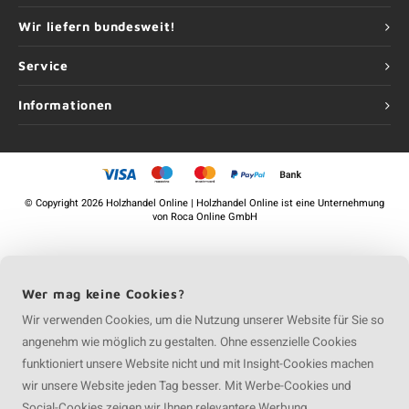
Wir liefern bundesweit!
Service
Informationen
©
Copyright
2026 Holzhandel Online | Holzhandel Online ist eine Unternehmung
von
Roca Online GmbH
Wer mag keine Cookies?
Wir verwenden Cookies, um die Nutzung unserer Website für Sie so
angenehm wie möglich zu gestalten. Ohne essenzielle Cookies
funktioniert unsere Website nicht und mit Insight-Cookies machen
wir unsere Website jeden Tag besser. Mit Werbe-Cookies und
Social-Cookies zeigen wir Ihnen relevantere Werbung.