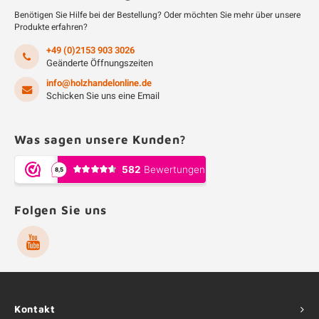
Benötigen Sie Hilfe bei der Bestellung? Oder möchten Sie mehr über unsere
Produkte erfahren?
+49 (0)2153 903 3026
Geänderte Öffnungszeiten
info@holzhandelonline.de
Schicken Sie uns eine Email
Was sagen unsere Kunden?
Folgen Sie uns
Kontakt