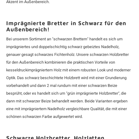
Akzent im Außenbereich.
Imprägnierte Bretter in Schwarz für den
Außenbereich!
Bei unserem Sortiment an "schwarzen Brettern" handelt es sich um
imprägniertes und doppelschichtig schwarz gebeiztes Nadelholz,
genauer gesagt schwarzes Fichtenholz. Unsere schwarzen Holzbretter
für den Außenbereich kombinieren die praktischen Vorteile von
kesseldruckimprägniertem Holz
mit einem robusten Look und moderner
Optik. Das schwarz beschichtete Holzbrett wird mit einer Grundierung
vorbehandelt und dann 2 mal rundum mit einer schwarzen Beize
besprüht, oder es handelt sich um "grün imprägnierte Holzbretter", die
dann mit schwarzer Beize behandelt werden. Beide Varianten ergeben
eine mit imprägniertem Nadelholz vergleichbare Qualität, die mit einer
schönen schwarzen Farbe aufgewertet wird.
Schwarze Holzbretter, Holzlatten,