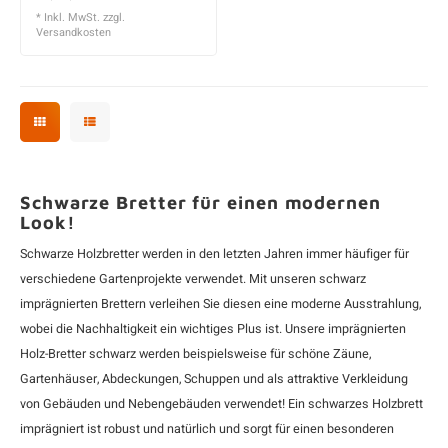
* Inkl. MwSt. zzgl.
Versandkosten
Schwarze Bretter für einen modernen
Look!
Schwarze Holzbretter werden in den letzten Jahren immer häufiger für
verschiedene Gartenprojekte verwendet. Mit unseren schwarz
imprägnierten Brettern verleihen Sie diesen eine moderne Ausstrahlung,
wobei die Nachhaltigkeit ein wichtiges Plus ist. Unsere imprägnierten
Holz-Bretter schwarz werden beispielsweise für schöne Zäune,
Gartenhäuser, Abdeckungen, Schuppen und als attraktive Verkleidung
von Gebäuden und Nebengebäuden verwendet! Ein schwarzes Holzbrett
imprägniert ist robust und natürlich und sorgt für einen besonderen