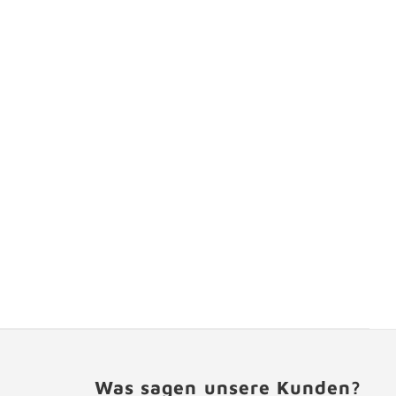
Was sagen unsere Kunden?