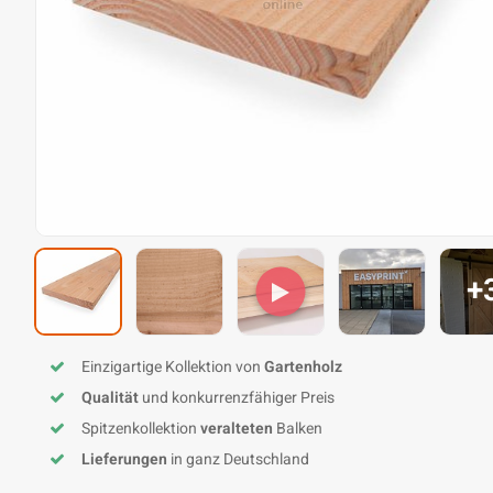
+
Einzigartige Kollektion von
Gartenholz
Qualität
und konkurrenzfähiger Preis
Spitzenkollektion
veralteten
Balken
Lieferungen
in ganz Deutschland