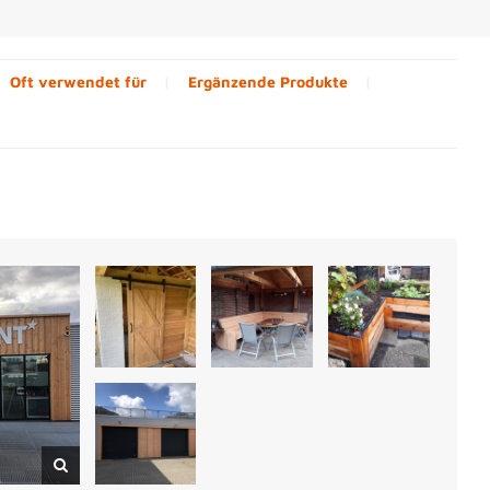
Oft verwendet für
Ergänzende Produkte