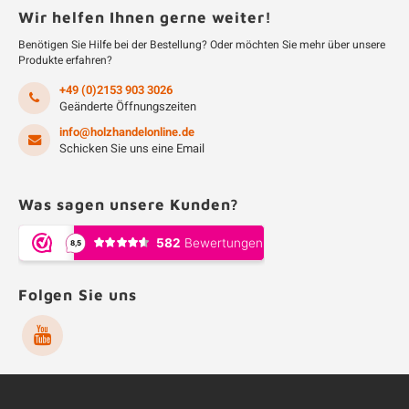
Wir helfen Ihnen gerne weiter!
Benötigen Sie Hilfe bei der Bestellung? Oder möchten Sie mehr über unsere
Produkte erfahren?
+49 (0)2153 903 3026
Geänderte Öffnungszeiten
info@holzhandelonline.de
Schicken Sie uns eine Email
Was sagen unsere Kunden?
Folgen Sie uns