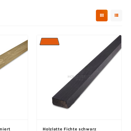
niert
Holzlatte Fichte schwarz