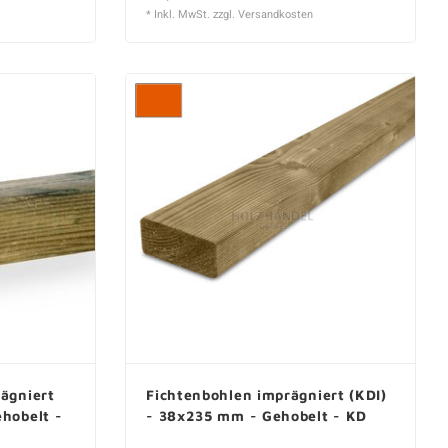
* Inkl. MwSt. zzgl.
Versandkosten
ägniert
Fichtenbohlen imprägniert (KDI)
hobelt -
- 38x235 mm - Gehobelt - KD