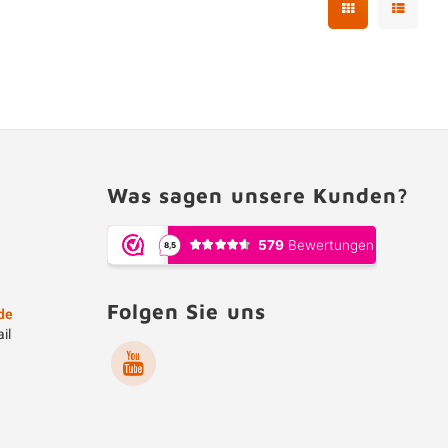
Was sagen unsere Kunden?
Folgen Sie uns
de
il