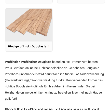
Blockprofilholz Douglasie
Profilholz / Profilhölzer Douglasie
bestellen Sie - immer zum besten
Preis - einfach online bei Holzhandelonline.de. Gehobeltes
Douglasie
Profilholz (unbehandelt) wird hauptsächlich für die Fassadenverkleidung
(Holzverkleidung) / Wandverkleidung für draußen verwendet. Immer das
richtige Douglasie-Profilholz für Ihre Arbeit im Freien finden Sie bei
Holzhandelonline.de, einfach online zu bestellen & schnell nach Hause
geliefert!
Profilholz-Douglasie, stimmungsvoll mit