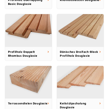
Basic Douglasie
Profilholz Doppelt
Dänisches Dreifach-Block
Rhombus Douglasie
Profilholz Douglasie
Terrassendielen Douglasie
Keilstülpschalung
Douglasie