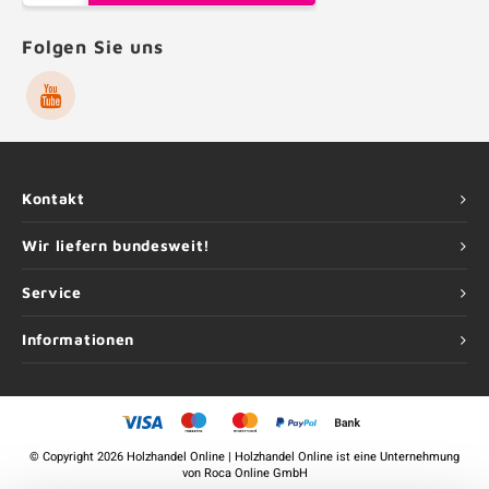
Folgen Sie uns
Kontakt
Wir liefern bundesweit!
Service
Informationen
©
Copyright
2026 Holzhandel Online | Holzhandel Online ist eine Unternehmung
von
Roca Online GmbH