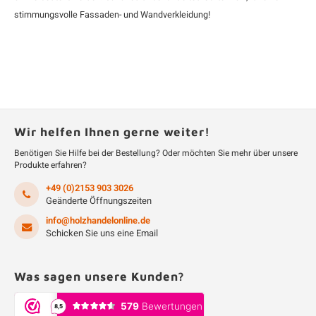
stimmungsvolle Fassaden- und Wandverkleidung!
Wir helfen Ihnen gerne weiter!
Benötigen Sie Hilfe bei der Bestellung? Oder möchten Sie mehr über unsere
Produkte erfahren?
+49 (0)2153 903 3026
Geänderte Öffnungszeiten
info@holzhandelonline.de
Schicken Sie uns eine Email
Was sagen unsere Kunden?