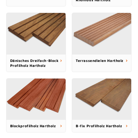
Dänisches Dreifach-Block
Terrassendielen Hartholz
Profilholz Hartholz
Blockprofilholz Hartholz
B-fix Profilholz Hartholz