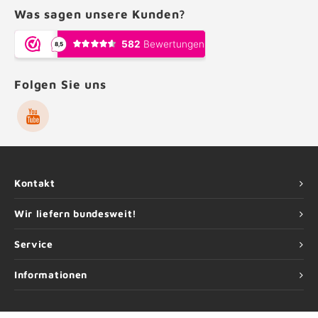
Was sagen unsere Kunden?
Folgen Sie uns
Kontakt
Wir liefern bundesweit!
Service
Informationen