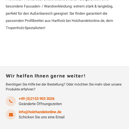
besondere Fassaden- / Wandverkleidung: extrem stark & langlebig,
perfekt für den Außenbereich geeignet. Sie finden garantiert die
passenden Profilbretter aus Hartholz bei Holzhandelonline.de, dem
Tropenholz-Spezialisten!
Wir helfen Ihnen gerne weiter!
Benötigen Sie Hilfe bei der Bestellung? Oder möchten Sie mehr über unsere
Produkte erfahren?
+49 (0)2153 903 3026
Geänderte Öffnungszeiten
info@holzhandelonline.de
Schicken Sie uns eine Email