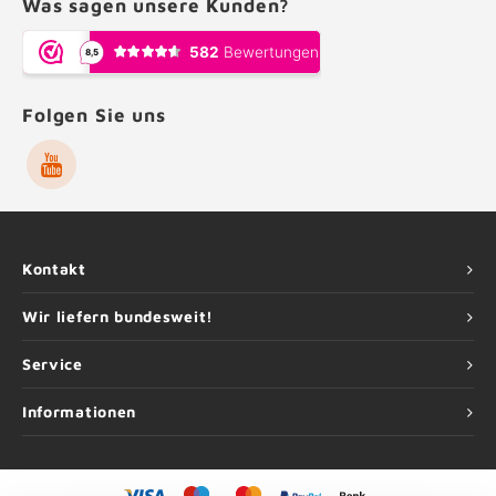
Was sagen unsere Kunden?
Folgen Sie uns
Kontakt
Wir liefern bundesweit!
Service
Informationen