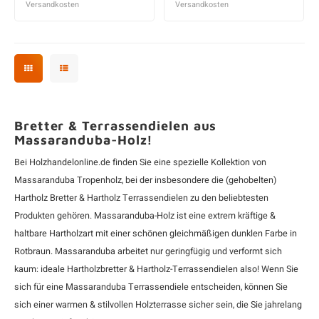
Versandkosten
Versandkosten
Bretter & Terrassendielen aus
Massaranduba-Holz!
Bei Holzhandelonline.de finden Sie eine spezielle Kollektion von
Massaranduba Tropenholz, bei der insbesondere die (gehobelten)
Hartholz Bretter
&
Hartholz Terrassendielen
zu den beliebtesten
Produkten gehören. Massaranduba-Holz ist eine extrem kräftige &
haltbare
Hartholzart
mit einer schönen gleichmäßigen dunklen Farbe in
Rotbraun. Massaranduba arbeitet nur geringfügig und verformt sich
kaum: ideale Hartholzbretter & Hartholz-Terrassendielen also! Wenn Sie
sich für eine Massaranduba Terrassendiele entscheiden, können Sie
sich einer warmen & stilvollen Holzterrasse sicher sein, die Sie jahrelang