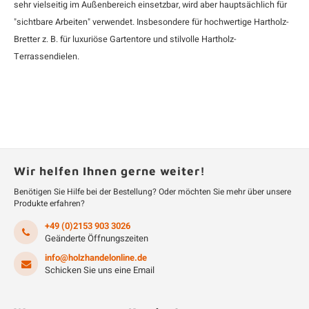
sehr vielseitig im Außenbereich einsetzbar, wird aber hauptsächlich für
"sichtbare Arbeiten" verwendet. Insbesondere für hochwertige Hartholz-
Bretter z. B. für luxuriöse Gartentore und stilvolle Hartholz-
Terrassendielen.
Wir helfen Ihnen gerne weiter!
Benötigen Sie Hilfe bei der Bestellung? Oder möchten Sie mehr über unsere
Produkte erfahren?
+49 (0)2153 903 3026
Geänderte Öffnungszeiten
info@holzhandelonline.de
Schicken Sie uns eine Email