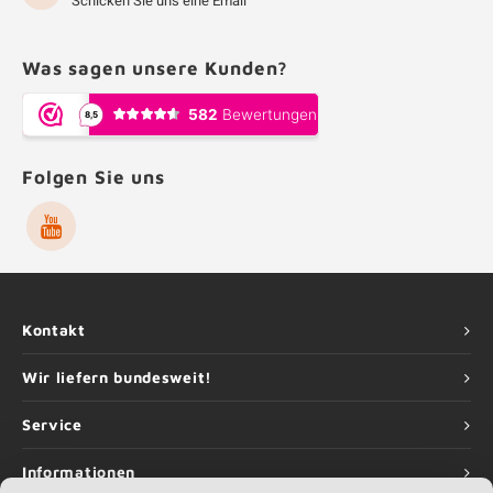
Schicken Sie uns eine Email
Was sagen unsere Kunden?
Folgen Sie uns
Kontakt
Wir liefern bundesweit!
Service
Informationen