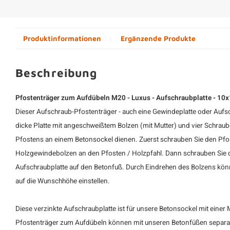
Produktinformationen
Ergänzende Produkte
Beschreibung
Pfostenträger zum Aufdübeln M20 - Luxus - Aufschraubplatte - 10x
Dieser Aufschraub-Pfostenträger - auch eine Gewindeplatte oder Aufsc
dicke Platte mit angeschweißtem Bolzen (mit Mutter) und vier Schraub
Pfostens an einem Betonsockel dienen. Zuerst schrauben Sie den Pfo
Holzgewindebolzen an den Pfosten / Holzpfahl. Dann schrauben Sie 
Aufschraubplatte auf den Betonfuß. Durch Eindrehen des Bolzens könn
auf die Wunschhöhe einstellen.
Diese verzinkte Aufschraubplatte ist für unsere Betonsockel mit eine
Pfostenträger zum Aufdübeln können mit unseren Betonfüßen separat