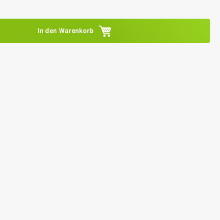
In den Warenkorb