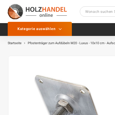
Kategorie auswählen
Startseite
Pfostenträger zum Aufdübeln M20 - Luxus - 10x10 cm - Aufsc