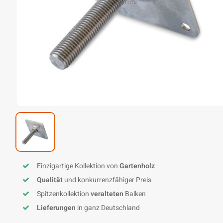
Einzigartige Kollektion von
Gartenholz
Qualität
und konkurrenzfähiger Preis
Spitzenkollektion
veralteten
Balken
Lieferungen
in ganz Deutschland