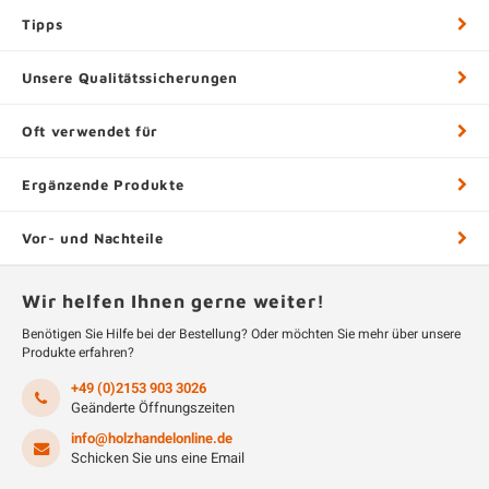
Tipps
Unsere Qualitätssicherungen
Oft verwendet für
Ergänzende Produkte
Vor- und Nachteile
Wir helfen Ihnen gerne weiter!
Benötigen Sie Hilfe bei der Bestellung? Oder möchten Sie mehr über unsere
Produkte erfahren?
+49 (0)2153 903 3026
Geänderte Öffnungszeiten
info@holzhandelonline.de
Schicken Sie uns eine Email