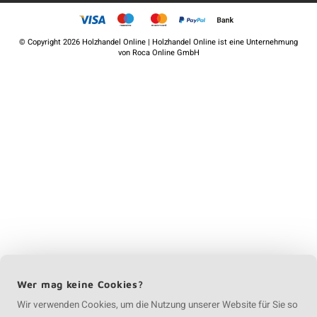
©
Copyright
2026 Holzhandel Online | Holzhandel Online ist eine Unternehmung
von
Roca Online GmbH
Wer mag keine Cookies?
Wir verwenden Cookies, um die Nutzung unserer Website für Sie so