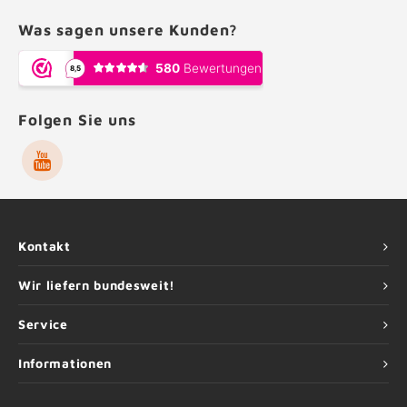
Was sagen unsere Kunden?
Folgen Sie uns
Kontakt
Wir liefern bundesweit!
Service
Informationen