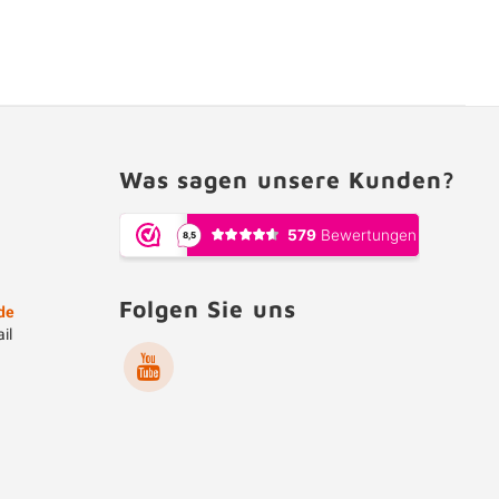
Was sagen unsere Kunden?
Folgen Sie uns
de
il