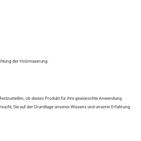
Richtung der Holzmaserung.
 festzustellen, ob dieses Produkt für Ihre gewünschte Anwendung
ersucht, Sie auf der Grundlage unseres Wissens und unserer Erfahrung