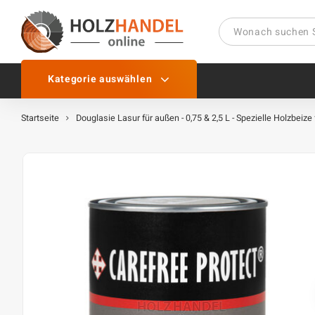
Kategorie auswählen
Startseite
Douglasie Lasur für außen - 0,75 & 2,5 L - Spezielle Holzbeize