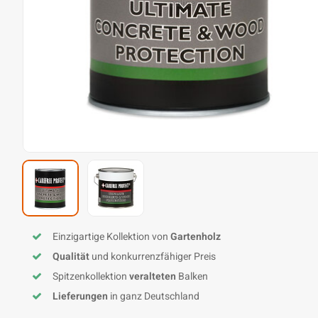
Einzigartige Kollektion von
Gartenholz
Qualität
und konkurrenzfähiger Preis
Spitzenkollektion
veralteten
Balken
Lieferungen
in ganz Deutschland