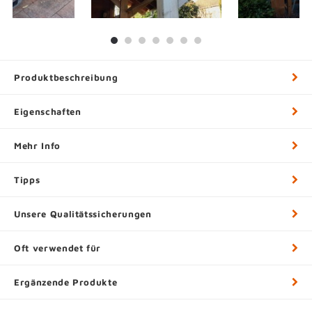
Produktbeschreibung
Eigenschaften
Mehr Info
Tipps
Unsere Qualitätssicherungen
Oft verwendet für
Ergänzende Produkte