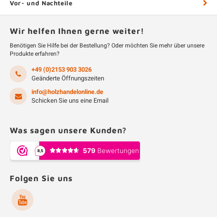
Vor- und Nachteile
Wir helfen Ihnen gerne weiter!
Benötigen Sie Hilfe bei der Bestellung? Oder möchten Sie mehr über unsere
Produkte erfahren?
+49 (0)2153 903 3026
Geänderte Öffnungszeiten
info@holzhandelonline.de
Schicken Sie uns eine Email
Was sagen unsere Kunden?
Folgen Sie uns