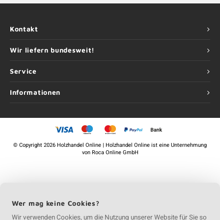
Kontakt
Wir liefern bundesweit!
Service
Informationen
©
Copyright
2026 Holzhandel Online | Holzhandel Online ist eine Unternehmung
von
Roca Online GmbH
Wer mag keine Cookies?
Wir verwenden Cookies, um die Nutzung unserer Website für Sie so