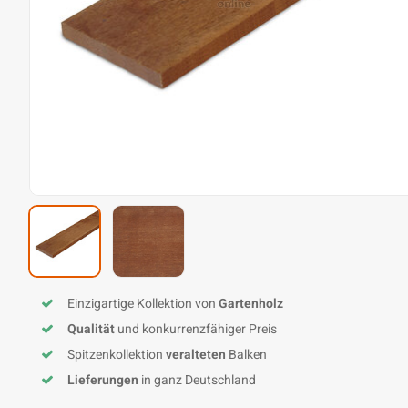
Einzigartige Kollektion von
Gartenholz
Qualität
und konkurrenzfähiger Preis
Spitzenkollektion
veralteten
Balken
Lieferungen
in ganz Deutschland