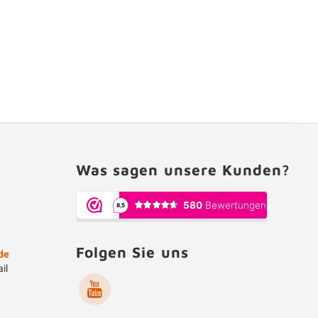
Was sagen unsere Kunden?
Folgen Sie uns
de
il