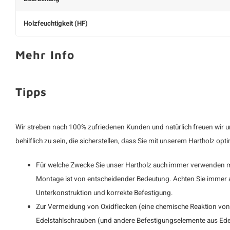
Holzfeuchtigkeit (HF)
Mehr Info
Tipps
Wir streben nach 100% zufriedenen Kunden und natürlich freuen wir un
behilflich zu sein, die sicherstellen, dass Sie mit unserem Hartholz o
Für welche Zwecke Sie unser Hartholz auch immer verwenden mö
Montage ist von entscheidender Bedeutung. Achten Sie immer 
Unterkonstruktion und korrekte Befestigung.
Zur Vermeidung von Oxidflecken (eine chemische Reaktion von 
Edelstahlschrauben (und andere Befestigungselemente aus Edelst