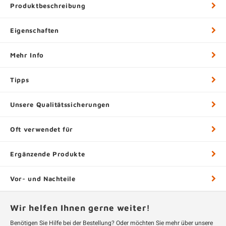
Produktbeschreibung
Eigenschaften
Mehr Info
Tipps
Unsere Qualitätssicherungen
Oft verwendet für
Ergänzende Produkte
Vor- und Nachteile
Wir helfen Ihnen gerne weiter!
Benötigen Sie Hilfe bei der Bestellung? Oder möchten Sie mehr über unsere