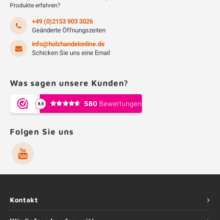
Produkte erfahren?
+49 (0)2153 903 3026
Geänderte Öffnungszeiten
info@holzhandelonline.de
Schicken Sie uns eine Email
Was sagen unsere Kunden?
Folgen Sie uns
Kontakt