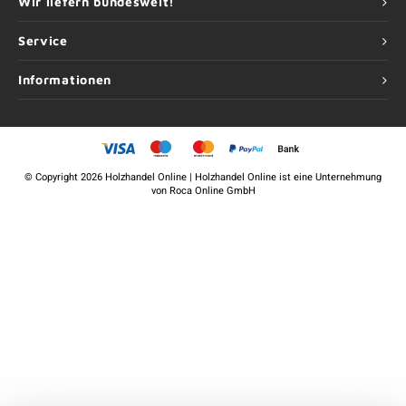
Wir liefern bundesweit!
Service
Informationen
©
Copyright
2026 Holzhandel Online | Holzhandel Online ist eine Unternehmung
von
Roca Online GmbH