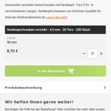
Universelle verzinkte Holzschrauben mit Senkkopf - Torx (TX) - in
verschiedenen Längen. Senkkopfschrauben von höchster Qualität für
Holz bei Holzhandelonline.de
Lesen Sie mehr
Senkkopschrauben verzinkt - 4,5 mm - 20 Torx - 200 Stück
50 mm
8,70 €
In den Warenkorb
Produktbeschreibung
Wir helfen Ihnen gerne weiter!
Benötigen Sie Hilfe bei der Bestellung? Oder möchten Sie mehr über unsere