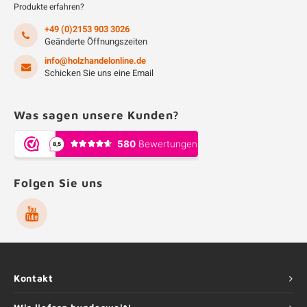
Produkte erfahren?
+49 (0)2153 903 3026
Geänderte Öffnungszeiten
info@holzhandelonline.de
Schicken Sie uns eine Email
Was sagen unsere Kunden?
Folgen Sie uns
Kontakt