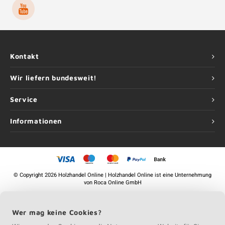
Kontakt
Wir liefern bundesweit!
Service
Informationen
©
Copyright
2026 Holzhandel Online | Holzhandel Online ist eine Unternehmung
von
Roca Online GmbH
Wer mag keine Cookies?