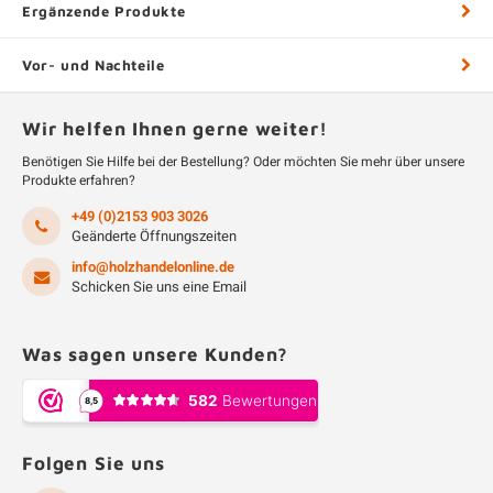
Ergänzende Produkte
Vor- und Nachteile
Wir helfen Ihnen gerne weiter!
Benötigen Sie Hilfe bei der Bestellung? Oder möchten Sie mehr über unsere
Produkte erfahren?
+49 (0)2153 903 3026
Geänderte Öffnungszeiten
info@holzhandelonline.de
Schicken Sie uns eine Email
Was sagen unsere Kunden?
Folgen Sie uns