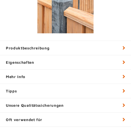
Produktbeschreibung
Eigenschaften
Mehr Info
Tipps
Unsere Qualitätssicherungen
Oft verwendet für