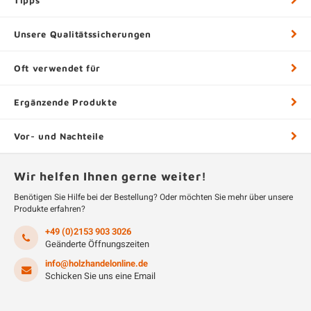
Tipps
Unsere Qualitätssicherungen
Oft verwendet für
Ergänzende Produkte
Vor- und Nachteile
Wir helfen Ihnen gerne weiter!
Benötigen Sie Hilfe bei der Bestellung? Oder möchten Sie mehr über unsere
Produkte erfahren?
+49 (0)2153 903 3026
Geänderte Öffnungszeiten
info@holzhandelonline.de
Schicken Sie uns eine Email