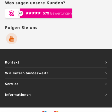
Was sagen unsere Kunden?
Folgen Sie uns
Kontakt
Wir liefern bundesweit!
Service
Informationen