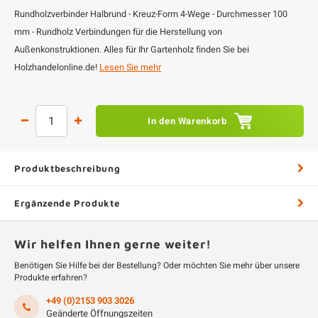
Rundholzverbinder Halbrund - Kreuz-Form 4-Wege - Durchmesser 100
mm - Rundholz Verbindungen für die Herstellung von
Außenkonstruktionen. Alles für Ihr Gartenholz finden Sie bei
Holzhandelonline.de!
Lesen Sie mehr
In den Warenkorb
Produktbeschreibung
Ergänzende Produkte
Wir helfen Ihnen gerne weiter!
Benötigen Sie Hilfe bei der Bestellung? Oder möchten Sie mehr über unsere
Produkte erfahren?
+49 (0)2153 903 3026
Geänderte Öffnungszeiten