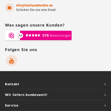
info@holzhandelonline.de
Schicken Sie uns eine Email
Was sagen unsere Kunden?
Folgen Sie uns
Kontakt
Wir liefern bundesweit!
Service