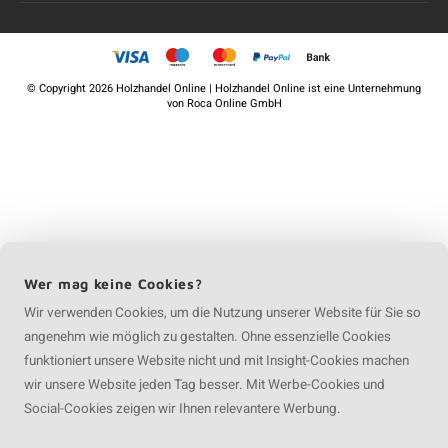
©
Copyright
2026 Holzhandel Online | Holzhandel Online ist eine Unternehmung
von
Roca Online GmbH
Wer mag keine Cookies?
Wir verwenden Cookies, um die Nutzung unserer Website für Sie so
angenehm wie möglich zu gestalten. Ohne essenzielle Cookies
funktioniert unsere Website nicht und mit Insight-Cookies machen
wir unsere Website jeden Tag besser. Mit Werbe-Cookies und
Social-Cookies zeigen wir Ihnen relevantere Werbung.