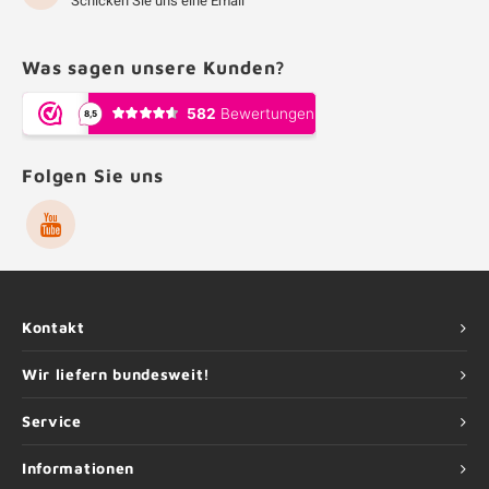
Schicken Sie uns eine Email
Was sagen unsere Kunden?
Folgen Sie uns
Kontakt
Wir liefern bundesweit!
Service
Informationen