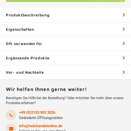
Produktbeschreibung
Eigenschaften
Oft verwendet für
Ergänzende Produkte
Vor- und Nachteile
Wir helfen Ihnen gerne weiter!
Benötigen Sie Hilfe bei der Bestellung? Oder möchten Sie mehr über unsere
Produkte erfahren?
+49 (0)2153 903 3026
Geänderte Öffnungszeiten
info@holzhandelonline.de