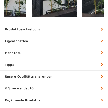
Produktbeschreibung
Eigenschaften
Mehr Info
Tipps
Unsere Qualitätssicherungen
Oft verwendet für
Ergänzende Produkte