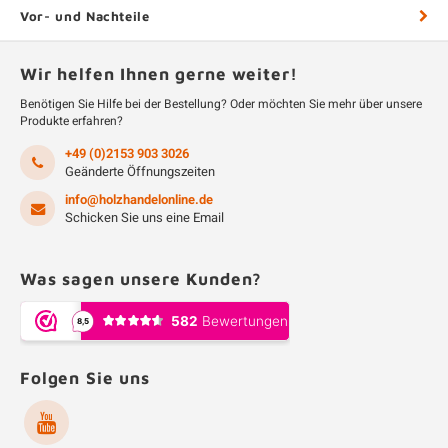
Vor- und Nachteile
Wir helfen Ihnen gerne weiter!
Benötigen Sie Hilfe bei der Bestellung? Oder möchten Sie mehr über unsere
Produkte erfahren?
+49 (0)2153 903 3026
Geänderte Öffnungszeiten
info@holzhandelonline.de
Schicken Sie uns eine Email
Was sagen unsere Kunden?
Folgen Sie uns