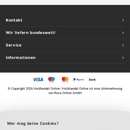
Kontakt
Wir liefern bundesweit!
Service
Informationen
©
Copyright
2026 Holzhandel Online | Holzhandel Online ist eine Unternehmung
von
Roca Online GmbH
Wer mag keine Cookies?