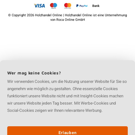
©
Copyright
2026 Holzhandel Online | Holzhandel Online ist eine Unternehmung
von
Roca Online GmbH
Wer mag keine Cookies?
Wir verwenden Cookies, um die Nutzung unserer Website für Sie so
angenehm wie möglich zu gestalten. Ohne essenzielle Cookies
funktioniert unsere Website nicht und mit Insight-Cookies machen
wir unsere Website jeden Tag besser. Mit Werbe-Cookies und
Social-Cookies zeigen wir Ihnen relevantere Werbung.
Erlauben