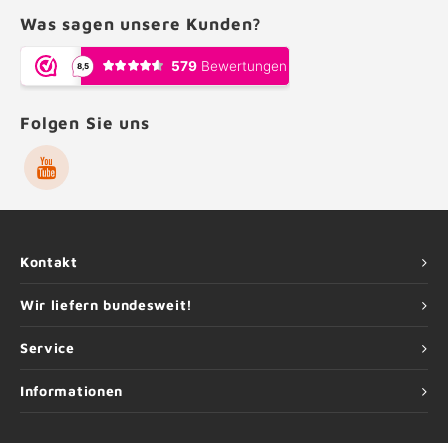
Was sagen unsere Kunden?
Folgen Sie uns
Kontakt
Wir liefern bundesweit!
Service
Informationen