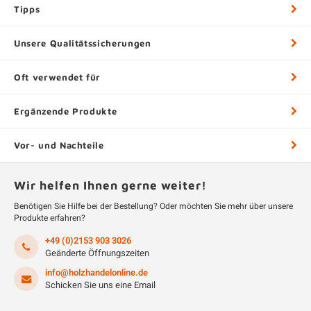
Tipps
Unsere Qualitätssicherungen
Oft verwendet für
Ergänzende Produkte
Vor- und Nachteile
Wir helfen Ihnen gerne weiter!
Benötigen Sie Hilfe bei der Bestellung? Oder möchten Sie mehr über unsere
Produkte erfahren?
+49 (0)2153 903 3026
Geänderte Öffnungszeiten
info@holzhandelonline.de
Schicken Sie uns eine Email