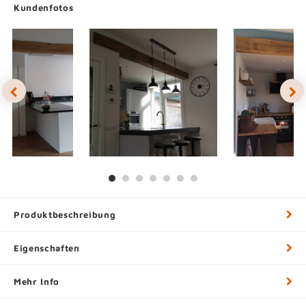
Kundenfotos
Produktbeschreibung
Eigenschaften
Mehr Info